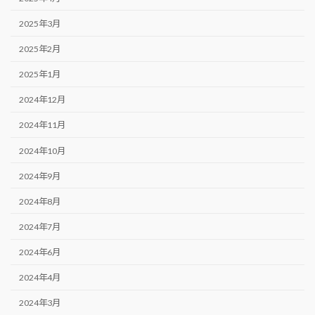
2025年3月
2025年2月
2025年1月
2024年12月
2024年11月
2024年10月
2024年9月
2024年8月
2024年7月
2024年6月
2024年4月
2024年3月