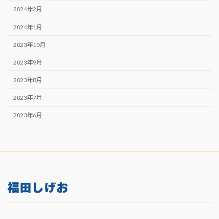
2024年2月
2024年1月
2023年10月
2023年9月
2023年8月
2023年7月
2023年6月
福田しげお