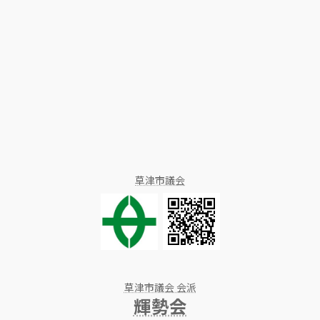
草津市議会
草津市議会 会派
輝勢会