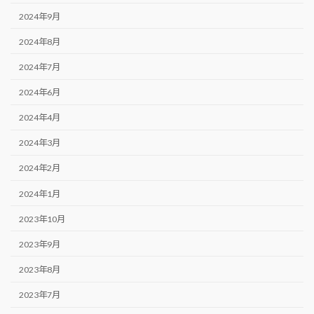
2024年9月
2024年8月
2024年7月
2024年6月
2024年4月
2024年3月
2024年2月
2024年1月
2023年10月
2023年9月
2023年8月
2023年7月