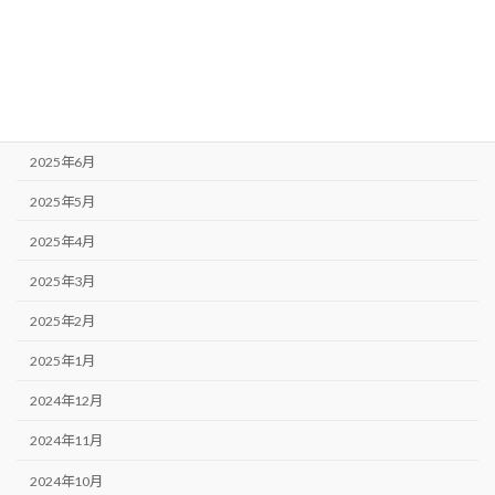
2025年10月
2025年9月
2025年8月
2025年7月
2025年6月
2025年5月
2025年4月
2025年3月
2025年2月
2025年1月
2024年12月
2024年11月
2024年10月